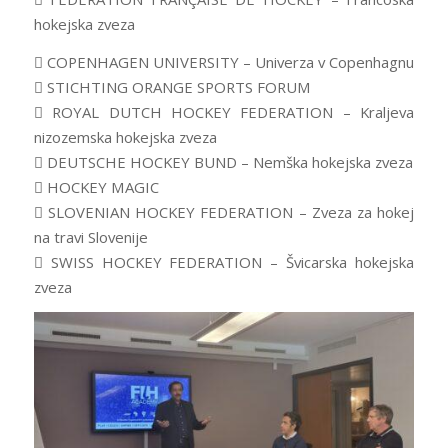
hokejska zveza
 COPENHAGEN UNIVERSITY – Univerza v Copenhagnu
 STICHTING ORANGE SPORTS FORUM
 ROYAL DUTCH HOCKEY FEDERATION – Kraljeva
nizozemska hokejska zveza
 DEUTSCHE HOCKEY BUND – Nemška hokejska zveza
 HOCKEY MAGIC
 SLOVENIAN HOCKEY FEDERATION – Zveza za hokej
na travi Slovenije
 SWISS HOCKEY FEDERATION – Švicarska hokejska
zveza