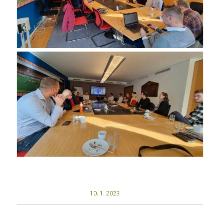
/
10. 1. 2023