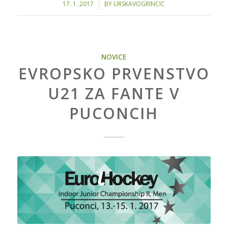
/
17. 1. 2017
BY
URSKAVOGRINCIC
NOVICE
EVROPSKO PRVENSTVO
U21 ZA FANTE V
PUCONCIH