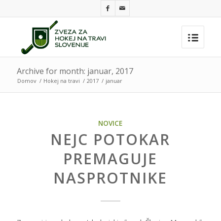
Archive for month: januar, 2017
Domov
/
Hokej na travi
/
2017
/
januar
NOVICE
NEJC POTOKAR
PREMAGUJE
NASPROTNIKE