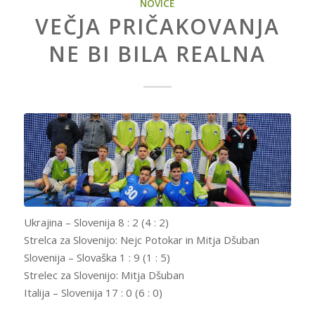
NOVICE
VEČJA PRIČAKOVANJA
NE BI BILA REALNA
Ukrajina – Slovenija 8 : 2 (4 : 2)
Strelca za Slovenijo: Nejc Potokar in Mitja Dšuban
Slovenija – Slovaška 1 : 9 (1 : 5)
Strelec za Slovenijo: Mitja Dšuban
Italija – Slovenija 17 : 0 (6 : 0)